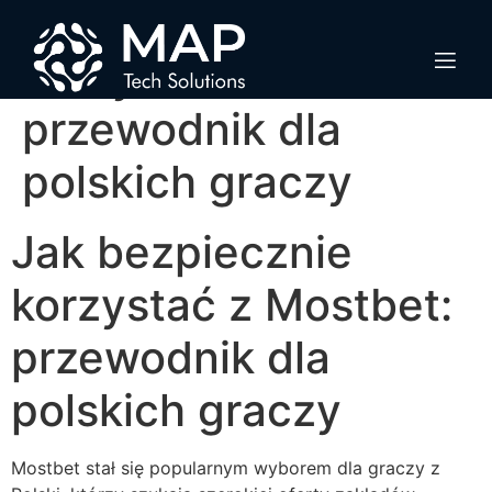
Jak bezpiecznie
korzystać z Mostbet:
przewodnik dla
polskich graczy
Jak bezpiecznie
korzystać z Mostbet:
przewodnik dla
polskich graczy
Mostbet stał się popularnym wyborem dla graczy z