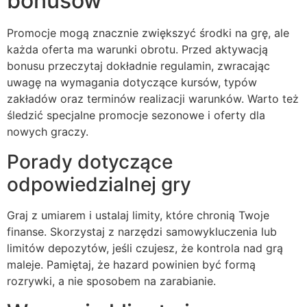
bonusów
Promocje mogą znacznie zwiększyć środki na grę, ale
każda oferta ma warunki obrotu. Przed aktywacją
bonusu przeczytaj dokładnie regulamin, zwracając
uwagę na wymagania dotyczące kursów, typów
zakładów oraz terminów realizacji warunków. Warto też
śledzić specjalne promocje sezonowe i oferty dla
nowych graczy.
Porady dotyczące
odpowiedzialnej gry
Graj z umiarem i ustalaj limity, które chronią Twoje
finanse. Skorzystaj z narzędzi samowykluczenia lub
limitów depozytów, jeśli czujesz, że kontrola nad grą
maleje. Pamiętaj, że hazard powinien być formą
rozrywki, a nie sposobem na zarabianie.