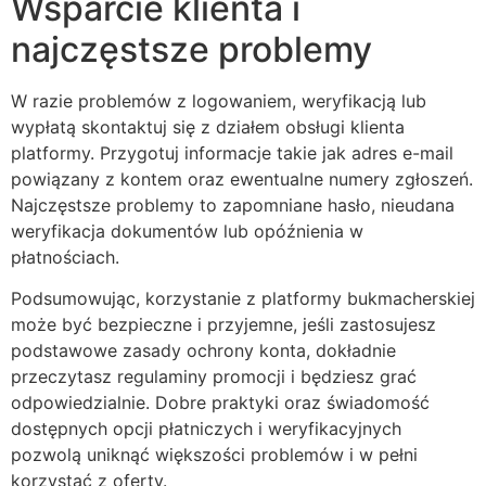
Wsparcie klienta i
najczęstsze problemy
W razie problemów z logowaniem, weryfikacją lub
wypłatą skontaktuj się z działem obsługi klienta
platformy. Przygotuj informacje takie jak adres e-mail
powiązany z kontem oraz ewentualne numery zgłoszeń.
Najczęstsze problemy to zapomniane hasło, nieudana
weryfikacja dokumentów lub opóźnienia w
płatnościach.
Podsumowując, korzystanie z platformy bukmacherskiej
może być bezpieczne i przyjemne, jeśli zastosujesz
podstawowe zasady ochrony konta, dokładnie
przeczytasz regulaminy promocji i będziesz grać
odpowiedzialnie. Dobre praktyki oraz świadomość
dostępnych opcji płatniczych i weryfikacyjnych
pozwolą uniknąć większości problemów i w pełni
korzystać z oferty.