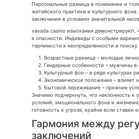
Персональные разница в понимании и тол
житейского практики и культурного фона
заключения в условиях значительной неоп
vavada casino изыскания демонстрируют, 
к опасности. Индивиды с особыми вариа
терпимости к неопределенности и поиску 
Возрастные разница – молодые лично
Гендерные особенности – мужчины в
Культурный фон – в ряде культурах р
Экономическое положение – влияет 
Бытовой переживание – прежние успе
Значимо подчеркнуть, что наклонность к 
условий, эмоционального фона и жизненн
готовность к угрозе, крайне если ставки
Гармония между регу
заключений