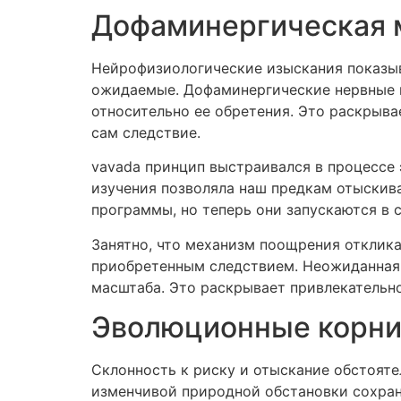
Дофаминергическая 
Нейрофизиологические изыскания показы
ожидаемые. Дофаминергические нервные к
относительно ее обретения. Это раскрыва
сам следствие.
vavada принцип выстраивался в процессе 
изучения позволяла наш предкам отыскив
программы, но теперь они запускаются в с
Занятно, что механизм поощрения отклик
приобретенным следствием. Неожиданная 
масштаба. Это раскрывает привлекательно
Эволюционные корни 
Склонность к риску и отыскание обстоят
изменчивой природной обстановки сохран