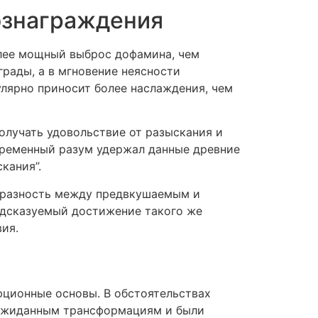
ознаграждения
лее мощный выброс дофамина, чем
рады, а в мгновение неясности
улярно приносит более наслаждения, чем
олучать удовольствие от разыскания и
временный разум удержал данные древние
кания”.
а разность между предвкушаемым и
едсказуемый достижение такого же
ия.
юционные основы. В обстоятельствах
еожиданным трансформациям и были