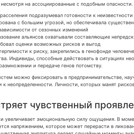
 несмотря на ассоциированные с подобным опасности.
расселения подразумевал готовности к неизвестности
рована с большим угрозой, но обеспечивала существе
зависимости от сезонных изменений
азование альянсов охватывали составляющие непредс
ебовал оценки возможных рисков и выгод
терпимости к риску, закрепились в генофонде человече
а. Индивиды, способные действовать в ситуациях нео
размножении и передаче генов потомству.
стем можно фиксировать в предпринимательстве, науч
ти к неопределенности. Личности, которых манят риск
стряет чувственный проявл
и увеличивает эмоциональную силу ощущения. В момен
тся напряжением, которое может перерасти в ликован
 чувственная амплитуда делает случайные моменты зн