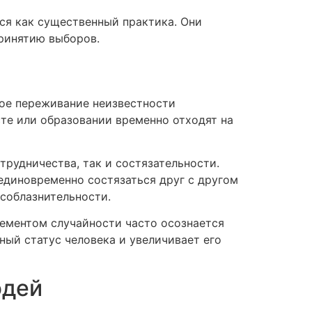
ся как существенный практика. Они
принятию выборов.
ное переживание неизвестности
те или образовании временно отходят на
рудничества, так и состязательности.
единовременно состязаться друг с другом
 соблазнительности.
лементом случайности часто осознается
ый статус человека и увеличивает его
юдей