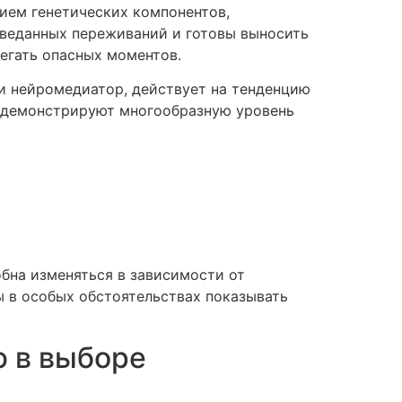
ием генетических компонентов,
зведанных переживаний и готовы выносить
бегать опасных моментов.
 и нейромедиатор, действует на тенденцию
 демонстрируют многообразную уровень
обна изменяться в зависимости от
 в особых обстоятельствах показывать
ю в выборе