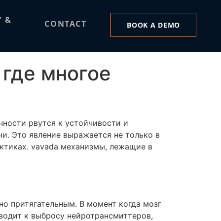
 где многое
Y &
CONTACT
BOOK A DEMO
 где многое
чности рвутся к устойчивости и
чи. Это явление выражается не только в
актиках. vavada механизмы, лежащие в
о притягательным. В момент когда мозг
иводит к выбросу нейротрансмиттеров,