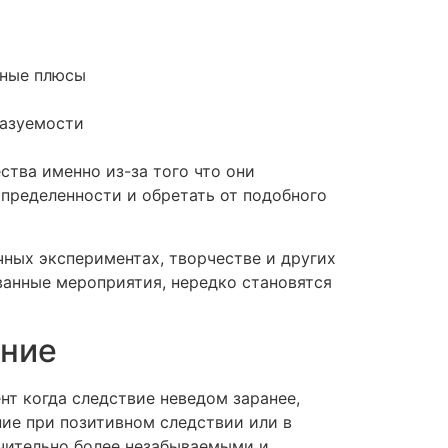
нные плюсы
казуемости
ства именно из-за того что они
пределенности и обретать от подобного
ных экспериментах, творчестве и других
ованные мероприятия, нередко становятся
ение
т когда следствие неведом заранее,
ие при позитивном следствии или в
ачительно более незабываемыми и