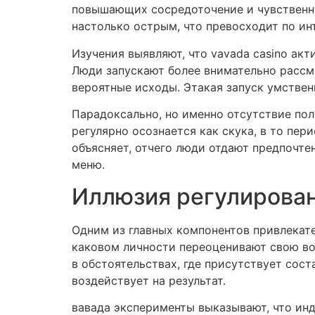
повышающих сосредоточение и чувственну
настолько острым, что превосходит по ин
Изучения выявляют, что vavada casino акт
Люди запускают более внимательно рассм
вероятные исходы. Этакая запуск умстве
Парадоксально, но именно отсутствие по
регулярно осознается как скука, в то пе
объясняет, отчего люди отдают предпочт
меню.
Иллюзия регулирован
Одним из главных компонентов привлекате
каковом личности переоценивают свою во
в обстоятельствах, где присутствует сос
воздействует на результат.
вавада эксперименты выказывают, что инд