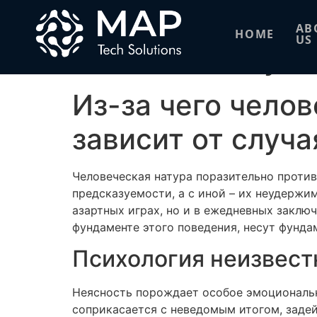
Из-за чего чело
AB
HOME
US
зависит от случа
Из-за чего чело
зависит от случа
Человеческая натура поразительно против
предсказуемости, а с иной – их неудержим
азартных играх, но и в ежедневных заклю
фундаменте этого поведения, несут фунда
Психология неизвест
Неясность порождает особое эмоциональн
соприкасается с неведомым итогом, задей