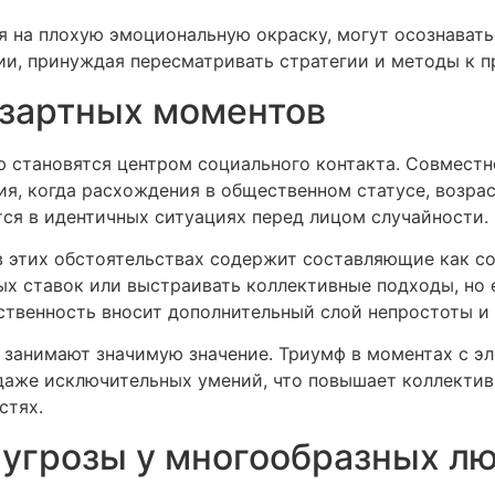
я на плохую эмоциональную окраску, могут осознавать
ии, принуждая пересматривать стратегии и методы к 
азартных моментов
ю становятся центром социального контакта. Совмест
я, когда расхождения в общественном статусе, возрас
ся в идентичных ситуациях перед лицом случайности.
 этих обстоятельствах содержит составляющие как сот
ых ставок или выстраивать коллективные подходы, но 
ственность вносит дополнительный слой непростоты и
 занимают значимую значение. Триумф в моментах с э
аже исключительных умений, что повышает коллективн
стях.
 угрозы у многообразных л