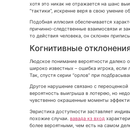
хотя это никак не отражается на шанс вы
“тактики”, искренне веря в свою умение об
Подобная иллюзия обеспечивается характ
причинно-следственные взаимосвязи и зак
то действия человека, он склонен припис
Когнитивные отклонения
Людское понимание вероятности далеко 
широко известных – ошибка игрока, если
Так, спустя серии “орлов” при подбрасыв
Другое нарушение связано с переоценкой
вероятность выигрыша в лотерею, но недо
чувственно окрашенные моменты эффекти
Эвристика доступности заставляет индив
похожие случаи.
вавада кз вход
характери
более вероятными, чем есть на самом дел