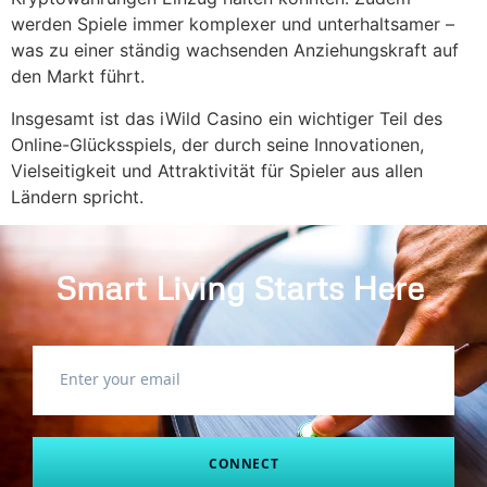
werden Spiele immer komplexer und unterhaltsamer –
was zu einer ständig wachsenden Anziehungskraft auf
den Markt führt.
Insgesamt ist das iWild Casino ein wichtiger Teil des
Online-Glücksspiels, der durch seine Innovationen,
Vielseitigkeit und Attraktivität für Spieler aus allen
Ländern spricht.
Smart Living Starts Here
.
CONNECT