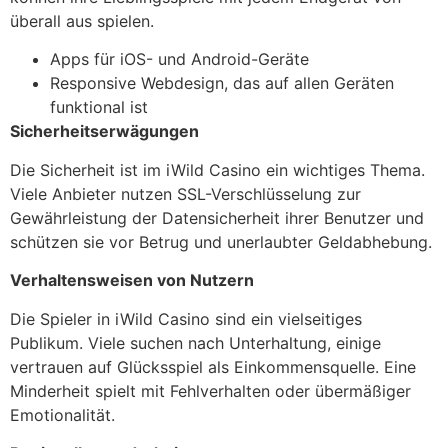
überall aus spielen.
Apps für iOS- und Android-Geräte
Responsive Webdesign, das auf allen Geräten
funktional ist
Sicherheitserwägungen
Die Sicherheit ist im iWild Casino ein wichtiges Thema.
Viele Anbieter nutzen SSL-Verschlüsselung zur
Gewährleistung der Datensicherheit ihrer Benutzer und
schützen sie vor Betrug und unerlaubter Geldabhebung.
Verhaltensweisen von Nutzern
Die Spieler in iWild Casino sind ein vielseitiges
Publikum. Viele suchen nach Unterhaltung, einige
vertrauen auf Glücksspiel als Einkommensquelle. Eine
Minderheit spielt mit Fehlverhalten oder übermäßiger
Emotionalität.