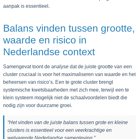
aanpak is essentieel.
Balans vinden tussen grootte,
waarde en risico in
Nederlandse context
Samengevat toont de analyse dat de juiste grootte van een
cluster cruciaal is voor het maximaliseren van waarde en het
beheersen van risico’s. Een te grote cluster brengt
systemische kwetsbaarheden met zich mee, terwijl een te
klein systeem mogelijk niet de schaalvoordelen biedt die
nodig zijn voor duurzame groei.
“Het vinden van de juiste balans tussen grote en kleine
clusters is essentieel voor een veerkrachtige en
welvarende Nederlandse samenleving.”