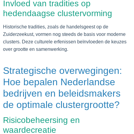
Invloed van tradities op
hedendaagse clustervorming
Historische tradities, zoals de handelsgeest op de
Zuiderzeekust, vormen nog steeds de basis voor moderne
clusters. Deze culturele erfenissen beïnvloeden de keuzes
over grootte en samenwerking.
Strategische overwegingen:
Hoe bepalen Nederlandse
bedrijven en beleidsmakers
de optimale clustergrootte?
Risicobeheersing en
waardecreatie