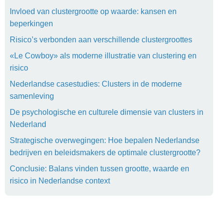
Invloed van clustergrootte op waarde: kansen en
beperkingen
Risico’s verbonden aan verschillende clustergroottes
«Le Cowboy» als moderne illustratie van clustering en
risico
Nederlandse casestudies: Clusters in de moderne
samenleving
De psychologische en culturele dimensie van clusters in
Nederland
Strategische overwegingen: Hoe bepalen Nederlandse
bedrijven en beleidsmakers de optimale clustergrootte?
Conclusie: Balans vinden tussen grootte, waarde en
risico in Nederlandse context