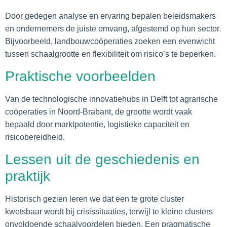
Door gedegen analyse en ervaring bepalen beleidsmakers
en ondernemers de juiste omvang, afgestemd op hun sector.
Bijvoorbeeld, landbouwcoöperaties zoeken een evenwicht
tussen schaalgrootte en flexibiliteit om risico’s te beperken.
Praktische voorbeelden
Van de technologische innovatiehubs in Delft tot agrarische
coöperaties in Noord-Brabant, de grootte wordt vaak
bepaald door marktpotentie, logistieke capaciteit en
risicobereidheid.
Lessen uit de geschiedenis en
praktijk
Historisch gezien leren we dat een te grote cluster
kwetsbaar wordt bij crisissituaties, terwijl te kleine clusters
onvoldoende schaalvoordelen bieden. Een pragmatische