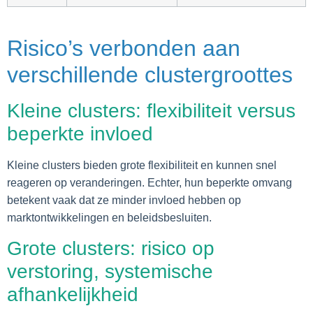
Risico’s verbonden aan
verschillende clustergroottes
Kleine clusters: flexibiliteit versus
beperkte invloed
Kleine clusters bieden grote flexibiliteit en kunnen snel
reageren op veranderingen. Echter, hun beperkte omvang
betekent vaak dat ze minder invloed hebben op
marktontwikkelingen en beleidsbesluiten.
Grote clusters: risico op
verstoring, systemische
afhankelijkheid