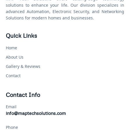
solutions to enhance your life. Our division specializes in
advanced Automation, Electronic Security, and Networking
Solutions for modern homes and businesses.
Quick Links
Home
About Us
Gallery & Reviews
Contact
Contact Info
Email
info@maptechsolutions.com
Phone