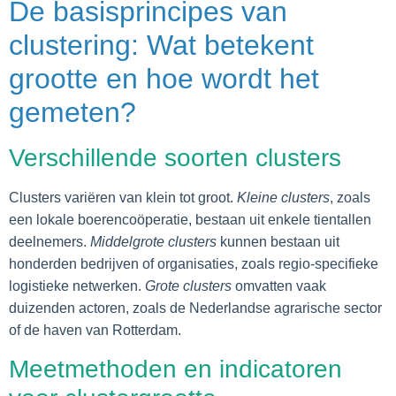
De basisprincipes van
clustering: Wat betekent
grootte en hoe wordt het
gemeten?
Verschillende soorten clusters
Clusters variëren van klein tot groot.
Kleine clusters
, zoals
een lokale boerencoöperatie, bestaan uit enkele tientallen
deelnemers.
Middelgrote clusters
kunnen bestaan uit
honderden bedrijven of organisaties, zoals regio-specifieke
logistieke netwerken.
Grote clusters
omvatten vaak
duizenden actoren, zoals de Nederlandse agrarische sector
of de haven van Rotterdam.
Meetmethoden en indicatoren