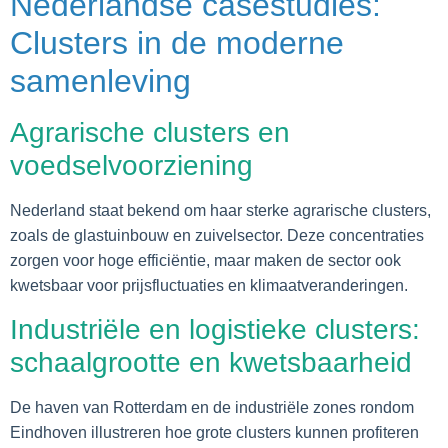
Nederlandse casestudies:
Clusters in de moderne
samenleving
Agrarische clusters en
voedselvoorziening
Nederland staat bekend om haar sterke agrarische clusters,
zoals de glastuinbouw en zuivelsector. Deze concentraties
zorgen voor hoge efficiëntie, maar maken de sector ook
kwetsbaar voor prijsfluctuaties en klimaatveranderingen.
Industriële en logistieke clusters:
schaalgrootte en kwetsbaarheid
De haven van Rotterdam en de industriële zones rondom
Eindhoven illustreren hoe grote clusters kunnen profiteren