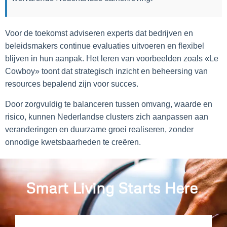
Voor de toekomst adviseren experts dat bedrijven en
beleidsmakers continue evaluaties uitvoeren en flexibel
blijven in hun aanpak. Het leren van voorbeelden zoals «Le
Cowboy» toont dat strategisch inzicht en beheersing van
resources bepalend zijn voor succes.
Door zorgvuldig te balanceren tussen omvang, waarde en
risico, kunnen Nederlandse clusters zich aanpassen aan
veranderingen en duurzame groei realiseren, zonder
onnodige kwetsbaarheden te creëren.
Smart Living Starts Here
.