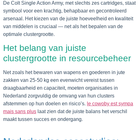
De Colt Single Action Army, met slechts zes cartridges, staat
symbool voor een krachtig, behapbaar en gecontroleerd
arsenaal. Het kiezen van de juiste hoeveelheid en kwaliteit
van middelen is cruciaal — net als het bepalen van de
optimale clustergrootte.
Het belang van juiste
clustergrootte in resourcebeheer
Net zoals het bewaren van wapens en goederen in jute
zakken van 25-50 kg een evenwicht vereist tussen
draagbaarheid en capaciteit, moeten organisaties in
Nederland zorgvuldig de omvang van hun clusters
afstemmen op hun doelen en risico’s.
le cowoby est sympa
mais sans plus
laat zien dat de juiste balans het verschil
maakt tussen succes en ondergang.