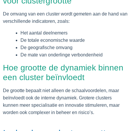
voor clustergrootte
De omvang van een cluster wordt gemeten aan de hand van
verschillende indicatoren, zoals:
Het aantal deelnemers
De totale economische waarde
De geografische omvang
De mate van onderlinge verbondenheid
Hoe grootte de dynamiek binnen
een cluster beïnvloedt
De grootte bepaalt niet alleen de schaalvoordelen, maar
beïnvloedt ook de interne dynamiek. Grotere clusters
kunnen meer specialisatie en innovatie stimuleren, maar
worden ook complexer in beheer en risico’s.