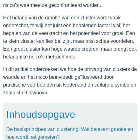
risico’s waarmee ze geconfronteerd worden.
Het belang van de grootte van een cluster wordt vaak
onderschat, terwijl het juist een bepalende factor is bij het
bepalen van de veerkracht en het potentieel voor groei. Een
te klein cluster kan flexibel zijn, maar mist schaalvoordelen.
Een groot cluster kan hoge waarde creëren, maar brengt ook
belangrijke risico’s met zich mee.
In dit artikel onderzoeken we hoe de omvang van clusters de
waarde en het risico beïnvloedt, geïllustreerd door
praktische voorbeelden uit Nederland en culturele symbolen
zoals «Le Cowboy».
Inhoudsopgave
De basisprincipes van clustering: Wat betekent grootte en
hoe wordt het gemeten?