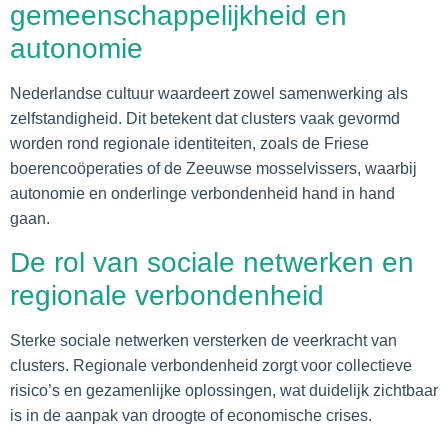
gemeenschappelijkheid en
autonomie
Nederlandse cultuur waardeert zowel samenwerking als
zelfstandigheid. Dit betekent dat clusters vaak gevormd
worden rond regionale identiteiten, zoals de Friese
boerencoöperaties of de Zeeuwse mosselvissers, waarbij
autonomie en onderlinge verbondenheid hand in hand
gaan.
De rol van sociale netwerken en
regionale verbondenheid
Sterke sociale netwerken versterken de veerkracht van
clusters. Regionale verbondenheid zorgt voor collectieve
risico’s en gezamenlijke oplossingen, wat duidelijk zichtbaar
is in de aanpak van droogte of economische crises.