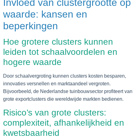
Invloed van clustergrootte op
waarde: kansen en
beperkingen
Hoe grotere clusters kunnen
leiden tot schaalvoordelen en
hogere waarde
Door schaalvergroting kunnen clusters kosten besparen,
innovaties versnellen en marktaandeel vergroten.
Bijvoorbeeld, de Nederlandse tuinbouwsector profiteert van
grote exportclusters die wereldwijde markten bedienen.
Risico’s van grote clusters:
complexiteit, afhankelijkheid en
kwetsbaarheid