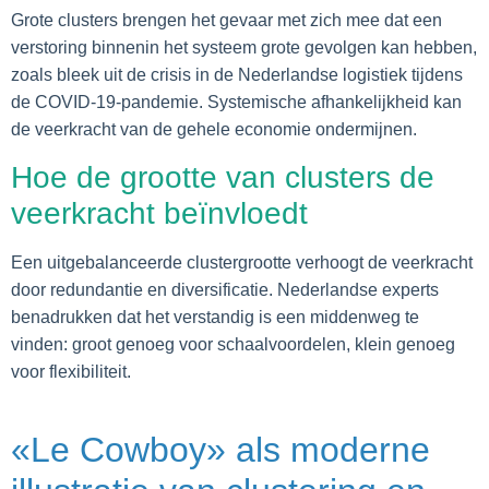
Grote clusters brengen het gevaar met zich mee dat een
verstoring binnenin het systeem grote gevolgen kan hebben,
zoals bleek uit de crisis in de Nederlandse logistiek tijdens
de COVID-19-pandemie. Systemische afhankelijkheid kan
de veerkracht van de gehele economie ondermijnen.
Hoe de grootte van clusters de
veerkracht beïnvloedt
Een uitgebalanceerde clustergrootte verhoogt de veerkracht
door redundantie en diversificatie. Nederlandse experts
benadrukken dat het verstandig is een middenweg te
vinden: groot genoeg voor schaalvoordelen, klein genoeg
voor flexibiliteit.
«Le Cowboy» als moderne