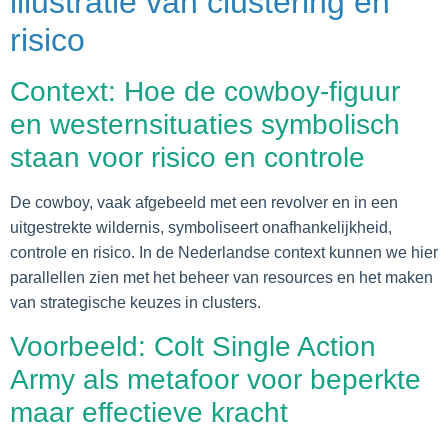
illustratie van clustering en
risico
Context: Hoe de cowboy-figuur
en westernsituaties symbolisch
staan voor risico en controle
De cowboy, vaak afgebeeld met een revolver en in een
uitgestrekte wildernis, symboliseert onafhankelijkheid,
controle en risico. In de Nederlandse context kunnen we hier
parallellen zien met het beheer van resources en het maken
van strategische keuzes in clusters.
Voorbeeld: Colt Single Action
Army als metafoor voor beperkte
maar effectieve kracht