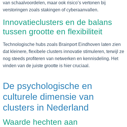
van schaalvoordelen, maar ook risico’s vertonen bij
verstoringen zoals stakingen of cyberaanvallen.
Innovatieclusters en de balans
tussen grootte en flexibiliteit
Technologische hubs zoals Brainport Eindhoven laten zien
dat kleinere, flexibele clusters innovatie stimuleren, terwijl ze
nog steeds profiteren van netwerken en kennisdeling. Het
vinden van de juiste grootte is hier cruciaal.
De psychologische en
culturele dimensie van
clusters in Nederland
Waarde hechten aan