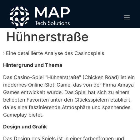
Entdecken Sie die
Spannende Welt von
Hühnerstraße
: Eine detaillierte Analyse des Casinospiels
Hintergrund und Thema
Das Casino-Spiel "Hühnerstraße" (Chicken Road) ist ein
modernes Online-Slot-Game, das von der Firma Amaya
Games entwickelt wurde. Das Spiel hat sich zu einem
beliebten Favoriten unter den Glücksspielern etabliert,
da es eine faszinierende Atmosphäre und spannendes
Gameplay bietet.
Design und Grafik
Das Design des Spiels ist in einer farbenfrohen und