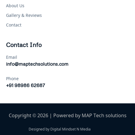
About Us
Gallery & Reviews
Contact
Contact Info
Email
info@maptechsolutions.com
Phone
+91 98986 62687
Copyright © 2026 | Powered by MAP Tech solutions
Designed by Digital Mindset N Media