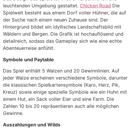
leuchtenden Umgebung gestaltet.
Chicken Road
Die
Spielwelt besteht aus einem Dorf voller Hühner, die auf
der Suche nach einem neuen Zuhause sind. Der
Hintergrund bildet ein idyllisches Landschaftsbild mit
Wäldern und Bergen. Die Grafik ist hochauflösend und
detailreich, sodass das Gameplay sich wie eine echte
Abenteuerreise anfühlt.
Symbole und Paytable
Das Spiel enthält 5 Walzen und 20 Gewinnlinien. Auf
jeder Walze erscheinen verschiedene Symbole, darunter
die klassischen Spielkartensymbole (Karo, Herz, Pik,
Kreuz) sowie einige spezielle Symbole wie ein Huhn mit
einem Hut, ein Sack voller Eier und eine Farm. Die
Zahlen 10 bis 20 repräsentieren auch alle möglichen
Gewinne.
Auszahlungen und Wilds