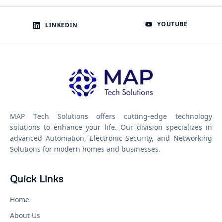
YOUTUBE
LINKEDIN
MAP Tech Solutions offers cutting-edge technology
solutions to enhance your life. Our division specializes in
advanced Automation, Electronic Security, and Networking
Solutions for modern homes and businesses.
Quick Links
Home
About Us