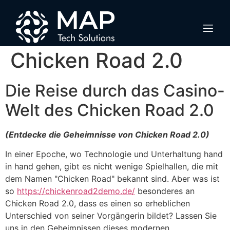
Entdecke die
Geheimnisse von
Chicken Road 2.0
Die Reise durch das Casino-
Welt des Chicken Road 2.0
(Entdecke die Geheimnisse von Chicken Road 2.0)
In einer Epoche, wo Technologie und Unterhaltung hand
in hand gehen, gibt es nicht wenige Spielhallen, die mit
dem Namen "Chicken Road" bekannt sind. Aber was ist
so
https://chickenroad2demo.de/
besonderes an
Chicken Road 2.0, dass es einen so erheblichen
Unterschied von seiner Vorgängerin bildet? Lassen Sie
uns in den Geheimnissen dieses modernen