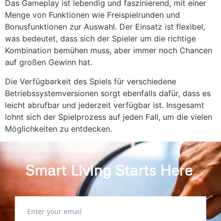
Das Gameplay ist lebendig und faszinierend, mit einer
Menge von Funktionen wie Freispielrunden und
Bonusfunktionen zur Auswahl. Der Einsatz ist flexibel,
was bedeutet, dass sich der Spieler um die richtige
Kombination bemühen muss, aber immer noch Chancen
auf großen Gewinn hat.
Die Verfügbarkeit des Spiels für verschiedene
Betriebssystemversionen sorgt ebenfalls dafür, dass es
leicht abrufbar und jederzeit verfügbar ist. Insgesamt
lohnt sich der Spielprozess auf jeden Fall, um die vielen
Möglichkeiten zu entdecken.
Smart Living Starts Here
.