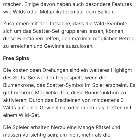
machen. Einige davon haben auch besondere Features
wie Wilds oder Multiplikatoren auf dem Balken.
Zusammen mit der Tatsache, dass die Wild-Symbole
sich um das Scatter-Set gruppieren lassen, können
diese Funktionen helfen, den maximal möglichen Betrag
zu erreichen und Gewinne auszulösen.
Free Spins
Die kostenlosen Drehungen sind ein weiteres Highlight
des Slots. Sie werden freigespielt, wenn die
Blumenkrone, das Scatter-Symbol im Spiel erscheint. Es
gibt mehrere Möglichkeiten, diese Bonusfunktion zu
aktivieren: Durch das Erscheinen von mindestens 3
Wilds auf einer Gewinnlinie oder durch das Treffen mit
einem Wild-Set.
Die Spieler erhalten hierzu eine Menge Rätsel und
müssen vorsichtig sein, um nicht mehr als die