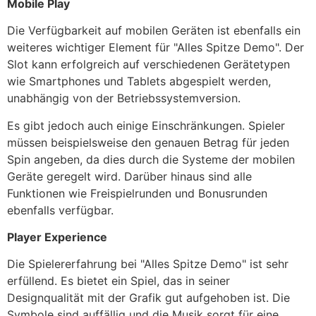
Mobile Play
Die Verfügbarkeit auf mobilen Geräten ist ebenfalls ein
weiteres wichtiger Element für "Alles Spitze Demo". Der
Slot kann erfolgreich auf verschiedenen Gerätetypen
wie Smartphones und Tablets abgespielt werden,
unabhängig von der Betriebssystemversion.
Es gibt jedoch auch einige Einschränkungen. Spieler
müssen beispielsweise den genauen Betrag für jeden
Spin angeben, da dies durch die Systeme der mobilen
Geräte geregelt wird. Darüber hinaus sind alle
Funktionen wie Freispielrunden und Bonusrunden
ebenfalls verfügbar.
Player Experience
Die Spielererfahrung bei "Alles Spitze Demo" ist sehr
erfüllend. Es bietet ein Spiel, das in seiner
Designqualität mit der Grafik gut aufgehoben ist. Die
Symbole sind auffällig und die Musik sorgt für eine