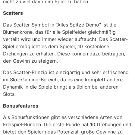
nicht zu viel davon im Spiel zu haben.
Scatters
Das Scatter-Symbol in "Alles Spitze Demo" ist die
Blumenkrone, das für alle Spielfelder gleichmäßig
verteilt wird und immer wieder auftaucht. Das Scatter-
Spiel ermöglicht es dem Spieler, 10 kostenlose
Drehungen zu erhalten. Diese können dazu beitragen,
den Gewinn zu steigern.
Das Scatter-Prinzip ist einzigartig und sehr erfrischend
im Slot-Gaming-Bereich, da es eine komplett andere
Dynamik in die Spiele bringt als üblich bei anderen
Slots.
Bonusfeatures
Als Bonusfunktionen gibt es verschiedene Arten von
Freispiel-Runden. Die erste Runde hat 10 Drehungen und
bietet den Spielern das Potenzial, große Gewinne zu