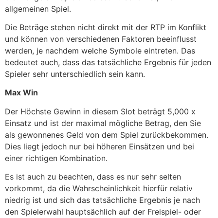
allgemeinen Spiel.
Die Beträge stehen nicht direkt mit der RTP im Konflikt
und können von verschiedenen Faktoren beeinflusst
werden, je nachdem welche Symbole eintreten. Das
bedeutet auch, dass das tatsächliche Ergebnis für jeden
Spieler sehr unterschiedlich sein kann.
Max Win
Der Höchste Gewinn in diesem Slot beträgt 5,000 x
Einsatz und ist der maximal mögliche Betrag, den Sie
als gewonnenes Geld von dem Spiel zurückbekommen.
Dies liegt jedoch nur bei höheren Einsätzen und bei
einer richtigen Kombination.
Es ist auch zu beachten, dass es nur sehr selten
vorkommt, da die Wahrscheinlichkeit hierfür relativ
niedrig ist und sich das tatsächliche Ergebnis je nach
den Spielerwahl hauptsächlich auf der Freispiel- oder