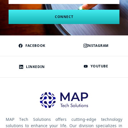
CONNECT
FACEBOOK
INSTAGRAM
YOUTUBE
LINKEDIN
MAP Tech Solutions offers cutting-edge technology
solutions to enhance your life. Our division specializes in