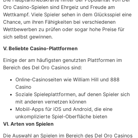
Oro Casino-Spielen sind Ehrgeiz und Freude am
Wettkampf. Viele Spieler sehen in dem Glücksspiel eine
Chance, um ihren Fähigkeiten bei verschiedenen
Wettbewerben zu prüfen oder sogar hohe Preise für
sich selbst gewinnen.
V. Beliebte Casino-Plattformen
Einige der am häufigsten genutzten Plattformen im
Bereich des Del Oro Casinos sind:
Online-Casinoseiten wie William Hill und 888
Casino
Soziale Spieleplattformen, auf denen Spieler sich
mit anderen vernetzen können
Mobiil-Apps für iOS und Android, die eine
unkomplizierte Spiel-Oberfläche bieten
VI. Arten von Spielen
Die Auswahl an Spielen im Bereich des Del Oro Casinos