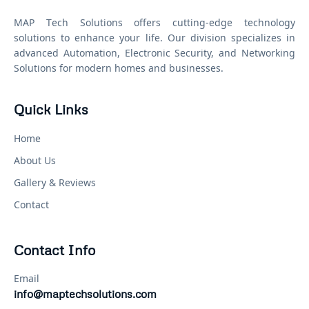
MAP Tech Solutions offers cutting-edge technology
solutions to enhance your life. Our division specializes in
advanced Automation, Electronic Security, and Networking
Solutions for modern homes and businesses.
Quick Links
Home
About Us
Gallery & Reviews
Contact
Contact Info
Email
info@maptechsolutions.com