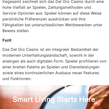
Insgesamt zeichnet sich das Del Oro Casino durch eine
hohe Vielfalt an Spielen, Zahlungsmethoden und
Service-Optionen aus. Spieler können auf diese Weise
persönliche Präferenzen ausdrücken und ihre
Fähigkeiten bei unterschiedlichen Wettbewerben unter
Beweis stellen.
Fazit
Das Del Oro Casino ist ein integraler Bestandteil der
modernen Unterhaltungslandschaft, sowohl in der
analogen als auch digitalen Form. Spieler profitieren von
einer breiten Palette an Spielen und Dienstleistungen
sowie eines kontinuierlichen Ausbaus neuer Features
und Funktionen.
Smart Living Starts Here
.