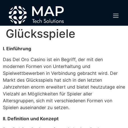
Del Oro Casino – Die
Welt der
Glücksspiele
I. Einführung
Das Del Oro Casino ist ein Begriff, der mit den
modernen Formen von Unterhaltung und
Spielwettbewerben in Verbindung gebracht wird. Der
Markt des Glücksspiels hat sich in den letzten
Jahrzehnten enorm erweitert und bietet heutzutage eine
Vielzahl an Möglichkeiten für Spieler aller
Altersgruppen, sich mit verschiedenen Formen von
Spielen auseinander zu setzen.
II. Definition und Konzept