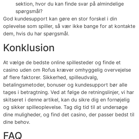
sektion, hvor du kan finde svar på almindelige
spørgsmål?
God kundesupport kan gøre en stor forskel i din
oplevelse som spiller, så vær ikke bange for at kontakte
dem, hvis du har spørgsmål.
Konklusion
At vælge de bedste online spillesteder og finde et
casino uden om Rofus kræver omhyggelig overvejelse
af flere faktorer. Sikkerhed, spilleudvalg,
betalingsmetoder, bonuser og kundesupport bør alle
tages i betragtning. Ved at følge de retningslinjer, vi har
skitseret i denne artikel, kan du sikre dig en fornøjelig
og sikker spilleoplevelse. Tag dig tid til at undersøge
dine muligheder, og find det casino, der passer bedst til
dine behov.
FAQ