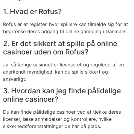
1. Hvad er Rofus?
Rofus er et register, hvor spillere kan tilmelde sig for at
begrænse deres adgang til online gambling i Danmark.
2. Er det sikkert at spille på online
casinoer uden om Rofus?
Ja, så længe casinoet er licenseret og reguleret af en
anerkendt myndighed, kan du spille sikkert og
ansvarligt.
3. Hvordan kan jeg finde pålidelige
online casinoer?
Du kan finde pålidelige casinoer ved at tjekke deres
licenser, læse anmeldelser og kontrollere, hvilke
sikkerhedsforanstaltninger de har på plads.