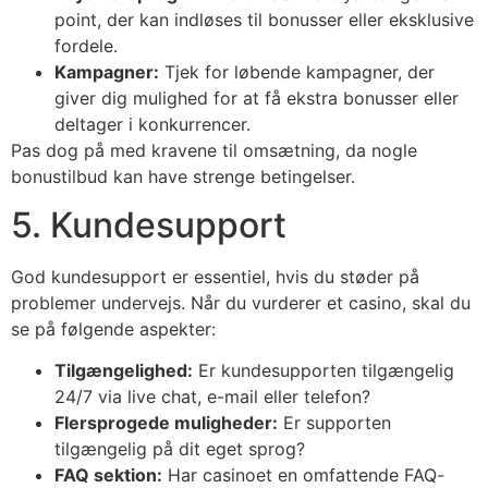
point, der kan indløses til bonusser eller eksklusive
fordele.
Kampagner:
Tjek for løbende kampagner, der
giver dig mulighed for at få ekstra bonusser eller
deltager i konkurrencer.
Pas dog på med kravene til omsætning, da nogle
bonustilbud kan have strenge betingelser.
5. Kundesupport
God kundesupport er essentiel, hvis du støder på
problemer undervejs. Når du vurderer et casino, skal du
se på følgende aspekter:
Tilgængelighed:
Er kundesupporten tilgængelig
24/7 via live chat, e-mail eller telefon?
Flersprogede muligheder:
Er supporten
tilgængelig på dit eget sprog?
FAQ sektion:
Har casinoet en omfattende FAQ-