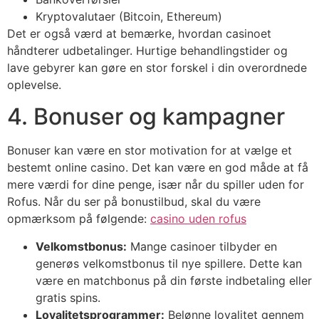
Kryptovalutaer (Bitcoin, Ethereum)
Det er også værd at bemærke, hvordan casinoet
håndterer udbetalinger. Hurtige behandlingstider og
lave gebyrer kan gøre en stor forskel i din overordnede
oplevelse.
4. Bonuser og kampagner
Bonuser kan være en stor motivation for at vælge et
bestemt online casino. Det kan være en god måde at få
mere værdi for dine penge, især når du spiller uden for
Rofus. Når du ser på bonustilbud, skal du være
opmærksom på følgende:
casino uden rofus
Velkomstbonus:
Mange casinoer tilbyder en
generøs velkomstbonus til nye spillere. Dette kan
være en matchbonus på din første indbetaling eller
gratis spins.
Loyalitetsprogrammer:
Belønne loyalitet gennem