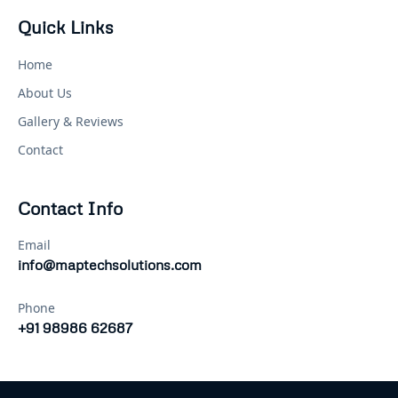
Quick Links
Home
About Us
Gallery & Reviews
Contact
Contact Info
Email
info@maptechsolutions.com
Phone
+91 98986 62687