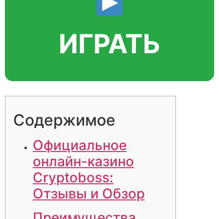
ИГРАТЬ
Содержимое
Официальное
онлайн-казино
Cryptoboss:
Отзывы и Обзор
Преимущества