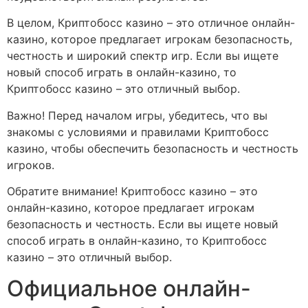
В целом, Криптобосс казино – это отличное онлайн-
казино, которое предлагает игрокам безопасность,
честность и широкий спектр игр. Если вы ищете
новый способ играть в онлайн-казино, то
Криптобосс казино – это отличный выбор.
Важно! Перед началом игры, убедитесь, что вы
знакомы с условиями и правилами Криптобосс
казино, чтобы обеспечить безопасность и честность
игроков.
Обратите внимание! Криптобосс казино – это
онлайн-казино, которое предлагает игрокам
безопасность и честность. Если вы ищете новый
способ играть в онлайн-казино, то Криптобосс
казино – это отличный выбор.
Официальное онлайн-