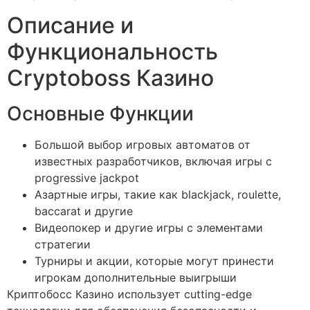
Описание и
Функциональность
Cryptoboss Казино
Основные Функции
Большой выбор игровых автоматов от
известных разработчиков, включая игры с
progressive jackpot
Азартные игры, такие как blackjack, roulette,
baccarat и другие
Видеопокер и другие игры с элементами
стратегии
Турниры и акции, которые могут принести
игрокам дополнительные выигрыши
Криптобосс Казино использует cutting-edge