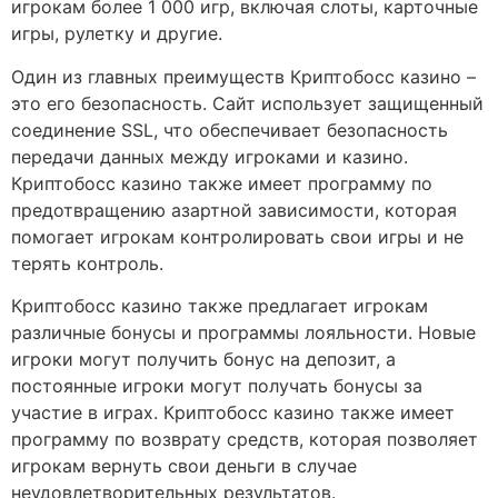
игрокам более 1 000 игр, включая слоты, карточные
игры, рулетку и другие.
Один из главных преимуществ Криптобосс казино –
это его безопасность. Сайт использует защищенный
соединение SSL, что обеспечивает безопасность
передачи данных между игроками и казино.
Криптобосс казино также имеет программу по
предотвращению азартной зависимости, которая
помогает игрокам контролировать свои игры и не
терять контроль.
Криптобосс казино также предлагает игрокам
различные бонусы и программы лояльности. Новые
игроки могут получить бонус на депозит, а
постоянные игроки могут получать бонусы за
участие в играх. Криптобосс казино также имеет
программу по возврату средств, которая позволяет
игрокам вернуть свои деньги в случае
неудовлетворительных результатов.