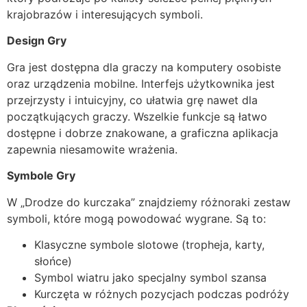
krajobrazów i interesujących symboli.
Design Gry
Gra jest dostępna dla graczy na komputery osobiste
oraz urządzenia mobilne. Interfejs użytkownika jest
przejrzysty i intuicyjny, co ułatwia grę nawet dla
początkujących graczy. Wszelkie funkcje są łatwo
dostępne i dobrze znakowane, a graficzna aplikacja
zapewnia niesamowite wrażenia.
Symbole Gry
W „Drodze do kurczaka” znajdziemy różnoraki zestaw
symboli, które mogą powodować wygrane. Są to:
Klasyczne symbole slotowe (tropheja, karty,
słońce)
Symbol wiatru jako specjalny symbol szansa
Kurczęta w różnych pozycjach podczas podróży