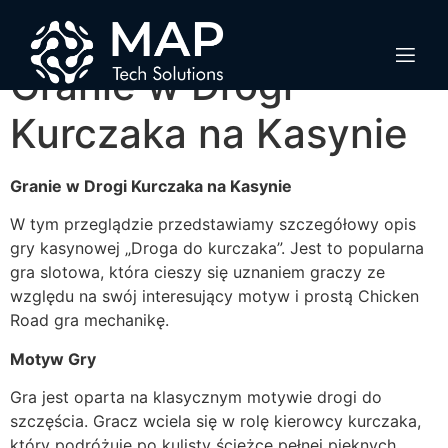
Chicken Road
Granie w Drogi
Kurczaka na Kasynie
Granie w Drogi Kurczaka na Kasynie
W tym przeglądzie przedstawiamy szczegółowy opis
gry kasynowej „Droga do kurczaka”. Jest to popularna
gra slotowa, która cieszy się uznaniem graczy ze
względu na swój interesujący motyw i prostą Chicken
Road gra mechanikę.
Motyw Gry
Gra jest oparta na klasycznym motywie drogi do
szczęścia. Gracz wciela się w rolę kierowcy kurczaka,
który podróżuje po kulisty ścieżce pełnej pięknych