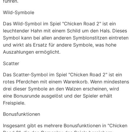
führen.
Wild-Symbole
Das Wild-Symbol im Spiel "Chicken Road 2" ist ein
leuchtender Hahn mit einem Schild um den Hals. Dieses
Symbol kann bei allen anderen Symblonstitzen eintreten
und wirkt als Ersatz für andere Symbole, was hohe
Auszahlungen ermöglicht.
Scatter
Das Scatter-Symbol im Spiel "Chicken Road 2" ist ein
rotes Pferdchen mit einem Warenkorb. Wenn mindestens
drei dieser Symbole an den Walzen erscheinen, wird
eine Bonusrunde ausgelöst und der Spieler erhält
Freispiele.
Bonusfunktionen
Insgesamt gibt es mehrere Bonusfunktionen in "Chicken