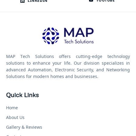
YOUTUBE
LINKEDIN
MAP Tech Solutions offers cutting-edge technology
solutions to enhance your life. Our division specializes in
advanced Automation, Electronic Security, and Networking
Solutions for modern homes and businesses.
Quick Links
Home
About Us
Gallery & Reviews