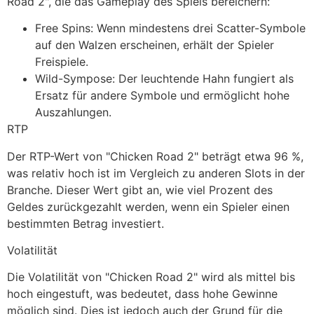
Road 2", die das Gameplay des Spiels bereichern:
Free Spins: Wenn mindestens drei Scatter-Symbole
auf den Walzen erscheinen, erhält der Spieler
Freispiele.
Wild-Sympose: Der leuchtende Hahn fungiert als
Ersatz für andere Symbole und ermöglicht hohe
Auszahlungen.
RTP
Der RTP-Wert von "Chicken Road 2" beträgt etwa 96 %,
was relativ hoch ist im Vergleich zu anderen Slots in der
Branche. Dieser Wert gibt an, wie viel Prozent des
Geldes zurückgezahlt werden, wenn ein Spieler einen
bestimmten Betrag investiert.
Volatilität
Die Volatilität von "Chicken Road 2" wird als mittel bis
hoch eingestuft, was bedeutet, dass hohe Gewinne
möglich sind. Dies ist jedoch auch der Grund für die