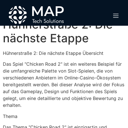
Chicken Road 2
Hühnerstraße 2: Die
nächste Etappe
Hühnerstraße 2: Die nächste Etappe Übersicht
Das Spiel "Chicken Road 2" ist ein weiteres Beispiel für
die umfangreiche Palette von Slot-Spielen, die von
verschiedenen Anbietern im Online-Casino-Ökosystem
bereitgestellt werden. Bei dieser Analyse wird der Fokus
auf das Gameplay, Design und Funktionen des Spiels
gelegt, um eine detaillierte und objektive Bewertung zu
erhalten.
Thema
Das Thema "Chicken Road 2" ist einzigartig und