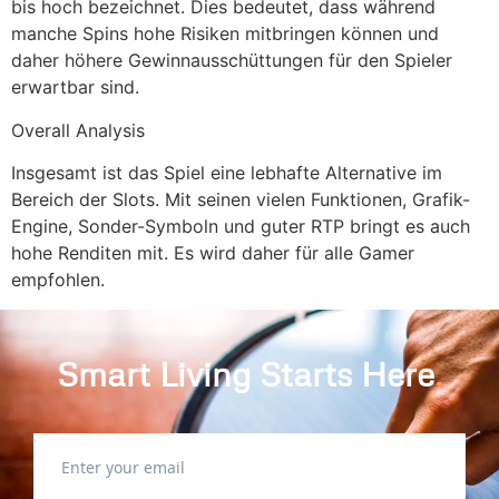
bis hoch bezeichnet. Dies bedeutet, dass während
manche Spins hohe Risiken mitbringen können und
daher höhere Gewinnausschüttungen für den Spieler
erwartbar sind.
Overall Analysis
Insgesamt ist das Spiel eine lebhafte Alternative im
Bereich der Slots. Mit seinen vielen Funktionen, Grafik-
Engine, Sonder-Symboln und guter RTP bringt es auch
hohe Renditen mit. Es wird daher für alle Gamer
empfohlen.
Smart Living Starts Here
.