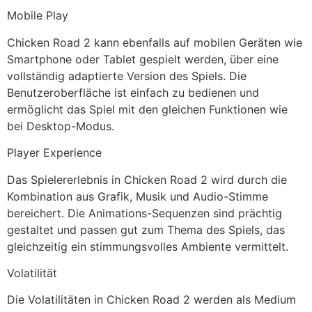
Mobile Play
Chicken Road 2 kann ebenfalls auf mobilen Geräten wie
Smartphone oder Tablet gespielt werden, über eine
vollständig adaptierte Version des Spiels. Die
Benutzeroberfläche ist einfach zu bedienen und
ermöglicht das Spiel mit den gleichen Funktionen wie
bei Desktop-Modus.
Player Experience
Das Spielererlebnis in Chicken Road 2 wird durch die
Kombination aus Grafik, Musik und Audio-Stimme
bereichert. Die Animations-Sequenzen sind prächtig
gestaltet und passen gut zum Thema des Spiels, das
gleichzeitig ein stimmungsvolles Ambiente vermittelt.
Volatilität
Die Volatilitäten in Chicken Road 2 werden als Medium