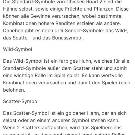
Die Standard-Symbole von Chicken Road 2 sind die
Hähne selbst, sowie einige Früchte und Pflanzen. Diese
können alle Gewinne verursachen, wobei bestimmte
Kombinationen höhere Renditen erzielen als andere.
Daneben gibt es noch drei Sonder-Symbole: das Wild-,
das Scatter- und das Bonussymbol.
Wild-Symbol
Das Wild-Symbol ist ein farbiges Huhn, welches für alle
Standard-Symbole außer dem Scatter steht und somit
eine wichtige Rolle im Spiel spielt. Es kann wertvolle
Kombinationen verursachen und damit den Spieler reich
belohnen.
Scatter-Symbol
Das Scatter-Symbol ist ein goldener Hahn, der an sich
selbst oder an einem anderen Symbol stehen kann.
Wenn 2 Scatters auftauchen, wird das Spielbereichs
ausgeweitet, so dass noch einmal zwei weitere Rollen