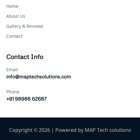
Home
About Us
Gallery & Reviews
Contact
Contact Info
Email
info@maptechsolutions.com
Phone
+91 98986 62687
Copyright © 2026 | Powered by MAP Tech solutions