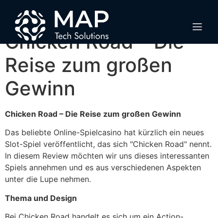
Chicken Road
Chicken Road – Die
Reise zum großen
Gewinn
Chicken Road – Die Reise zum großen Gewinn
Das beliebte Online-Spielcasino hat kürzlich ein neues
Slot-Spiel veröffentlicht, das sich "Chicken Road" nennt.
In diesem Review möchten wir uns dieses interessanten
Spiels annehmen und es aus verschiedenen Aspekten
unter die Lupe nehmen.
Thema und Design
Bei Chicken Road handelt es sich um ein Action-