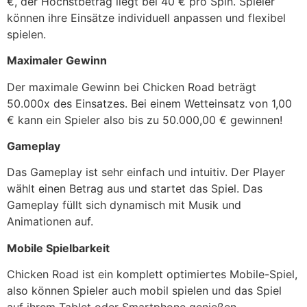
€, der Höchstbetrag liegt bei 40 € pro Spin. Spieler
können ihre Einsätze individuell anpassen und flexibel
spielen.
Maximaler Gewinn
Der maximale Gewinn bei Chicken Road beträgt
50.000x des Einsatzes. Bei einem Wetteinsatz von 1,00
€ kann ein Spieler also bis zu 50.000,00 € gewinnen!
Gameplay
Das Gameplay ist sehr einfach und intuitiv. Der Player
wählt einen Betrag aus und startet das Spiel. Das
Gameplay füllt sich dynamisch mit Musik und
Animationen auf.
Mobile Spielbarkeit
Chicken Road ist ein komplett optimiertes Mobile-Spiel,
also können Spieler auch mobil spielen und das Spiel