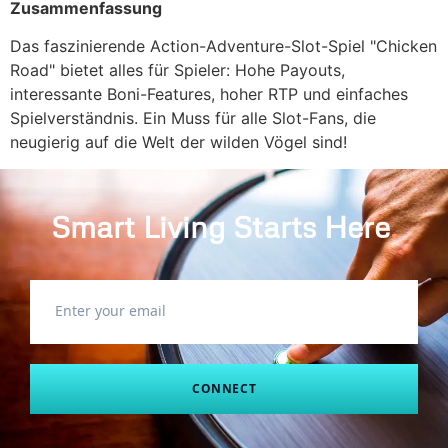
Zusammenfassung
Das faszinierende Action-Adventure-Slot-Spiel "Chicken
Road" bietet alles für Spieler: Hohe Payouts,
interessante Boni-Features, hoher RTP und einfaches
Spielverständnis. Ein Muss für alle Slot-Fans, die
neugierig auf die Welt der wilden Vögel sind!
Smart Living Starts Here
.
CONNECT