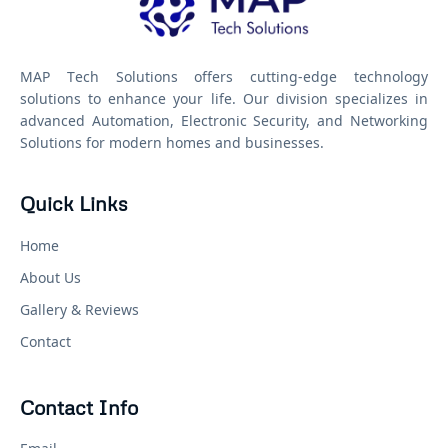
MAP Tech Solutions offers cutting-edge technology
solutions to enhance your life. Our division specializes in
advanced Automation, Electronic Security, and Networking
Solutions for modern homes and businesses.
Quick Links
Home
About Us
Gallery & Reviews
Contact
Contact Info