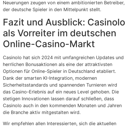
Neuerungen zeugen von einem ambitionierten Betreiber,
der deutsche Spieler in den Mittelpunkt stellt.
Fazit und Ausblick: Casinolo
als Vorreiter im deutschen
Online-Casino-Markt
Casinolo hat sich 2024 mit umfangreichen Updates und
herrlichen Bonusaktionen als eine der attraktivsten
Optionen für Online-Spieler in Deutschland etabliert.
Dank der smarten KI-Integration, modernen
Sicherheitsstandards und spannenden Turnieren wird
das Casino-Erlebnis auf ein neues Level gehoben. Die
stetigen Innovationen lassen darauf schließen, dass
Casinolo auch in den kommenden Monaten und Jahren
die Branche aktiv mitgestalten wird.
Wir empfehlen allen Interessierten, sich die aktuellen