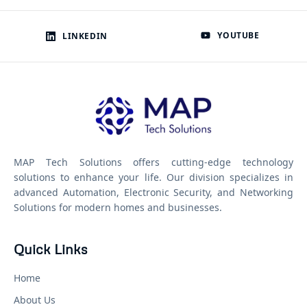
YOUTUBE
LINKEDIN
MAP Tech Solutions offers cutting-edge technology
solutions to enhance your life. Our division specializes in
advanced Automation, Electronic Security, and Networking
Solutions for modern homes and businesses.
Quick Links
Home
About Us