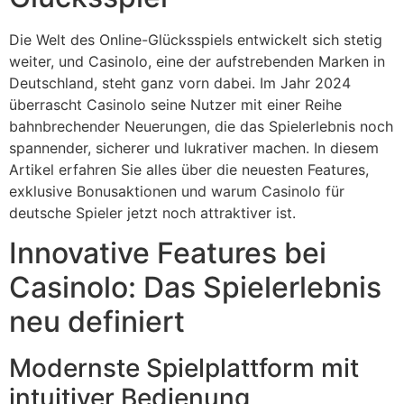
Die Welt des Online-Glücksspiels entwickelt sich stetig
weiter, und Casinolo, eine der aufstrebenden Marken in
Deutschland, steht ganz vorn dabei. Im Jahr 2024
überrascht Casinolo seine Nutzer mit einer Reihe
bahnbrechender Neuerungen, die das Spielerlebnis noch
spannender, sicherer und lukrativer machen. In diesem
Artikel erfahren Sie alles über die neuesten Features,
exklusive Bonusaktionen und warum Casinolo für
deutsche Spieler jetzt noch attraktiver ist.
Innovative Features bei
Casinolo: Das Spielerlebnis
neu definiert
Modernste Spielplattform mit
intuitiver Bedienung