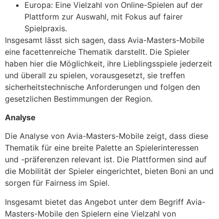
Europa: Eine Vielzahl von Online-Spielen auf der
Plattform zur Auswahl, mit Fokus auf fairer
Spielpraxis.
Insgesamt lässt sich sagen, dass Avia-Masters-Mobile
eine facettenreiche Thematik darstellt. Die Spieler
haben hier die Möglichkeit, ihre Lieblingsspiele jederzeit
und überall zu spielen, vorausgesetzt, sie treffen
sicherheitstechnische Anforderungen und folgen den
gesetzlichen Bestimmungen der Region.
Analyse
Die Analyse von Avia-Masters-Mobile zeigt, dass diese
Thematik für eine breite Palette an Spielerinteressen
und -präferenzen relevant ist. Die Plattformen sind auf
die Mobilität der Spieler eingerichtet, bieten Boni an und
sorgen für Fairness im Spiel.
Insgesamt bietet das Angebot unter dem Begriff Avia-
Masters-Mobile den Spielern eine Vielzahl von