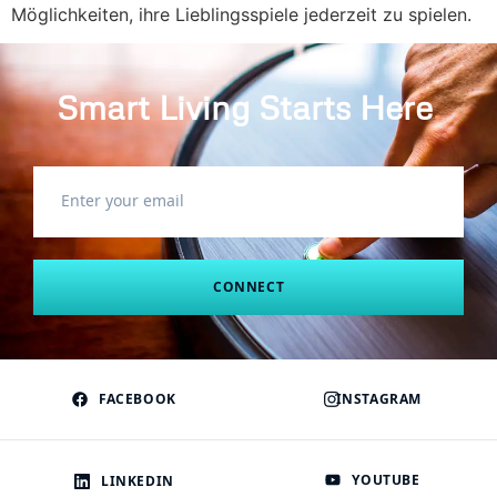
Möglichkeiten, ihre Lieblingsspiele jederzeit zu spielen.
Smart Living Starts Here
.
CONNECT
FACEBOOK
INSTAGRAM
YOUTUBE
LINKEDIN