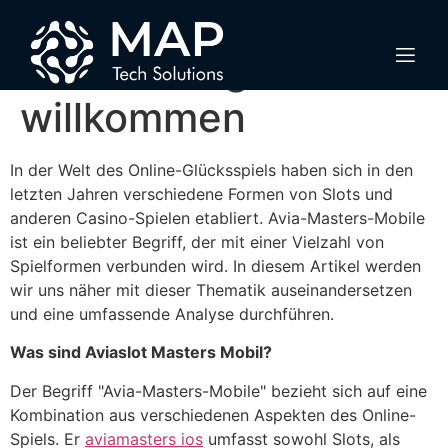
Aviaslot Masters
Mobil Erfolge sind
willkommen
In der Welt des Online-Glücksspiels haben sich in den
letzten Jahren verschiedene Formen von Slots und
anderen Casino-Spielen etabliert. Avia-Masters-Mobile
ist ein beliebter Begriff, der mit einer Vielzahl von
Spielformen verbunden wird. In diesem Artikel werden
wir uns näher mit dieser Thematik auseinandersetzen
und eine umfassende Analyse durchführen.
Was sind Aviaslot Masters Mobil?
Der Begriff "Avia-Masters-Mobile" bezieht sich auf eine
Kombination aus verschiedenen Aspekten des Online-
Spiels. Er
aviamasters ios
umfasst sowohl Slots, als