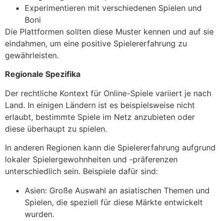
Experimentieren mit verschiedenen Spielen und
Boni
Die Plattformen sollten diese Muster kennen und auf sie
eindahmen, um eine positive Spielererfahrung zu
gewährleisten.
Regionale Spezifika
Der rechtliche Kontext für Online-Spiele variiert je nach
Land. In einigen Ländern ist es beispielsweise nicht
erlaubt, bestimmte Spiele im Netz anzubieten oder
diese überhaupt zu spielen.
In anderen Regionen kann die Spielererfahrung aufgrund
lokaler Spielergewohnheiten und -präferenzen
unterschiedlich sein. Beispiele dafür sind:
Asien: Große Auswahl an asiatischen Themen und
Spielen, die speziell für diese Märkte entwickelt
wurden.