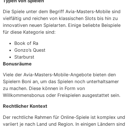
Typen von Spielen
Die Spiele unter dem Begriff Avia-Masters-Mobile sind
vielfältig und reichen von klassischen Slots bis hin zu
innovativen neuen Spielarten. Einige beliebte Beispiele
für diese Kategorie sind:
Book of Ra
Gonzo’s Quest
Starburst
Bonusräume
Viele der Avia-Masters-Mobile-Angebote bieten den
Spielern Boni an, um das Spielen noch unterhaltsamer
zu machen. Diese können in Form von
Willkommensbonus oder Freispielen ausgestattet sein.
Rechtlicher Kontext
Der rechtliche Rahmen für Online-Spiele ist komplex und
variiert je nach Land und Region. In einigen Ländern sind