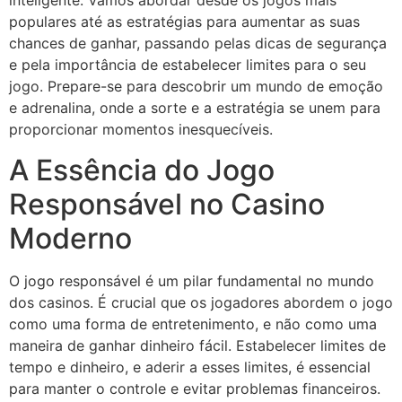
inteligente. Vamos abordar desde os jogos mais
populares até as estratégias para aumentar as suas
chances de ganhar, passando pelas dicas de segurança
e pela importância de estabelecer limites para o seu
jogo. Prepare-se para descobrir um mundo de emoção
e adrenalina, onde a sorte e a estratégia se unem para
proporcionar momentos inesquecíveis.
A Essência do Jogo
Responsável no Casino
Moderno
O jogo responsável é um pilar fundamental no mundo
dos casinos. É crucial que os jogadores abordem o jogo
como uma forma de entretenimento, e não como uma
maneira de ganhar dinheiro fácil. Estabelecer limites de
tempo e dinheiro, e aderir a esses limites, é essencial
para manter o controle e evitar problemas financeiros.