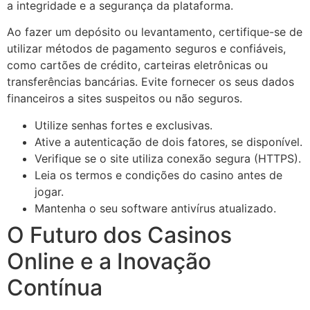
a integridade e a segurança da plataforma.
Ao fazer um depósito ou levantamento, certifique-se de
utilizar métodos de pagamento seguros e confiáveis,
como cartões de crédito, carteiras eletrônicas ou
transferências bancárias. Evite fornecer os seus dados
financeiros a sites suspeitos ou não seguros.
Utilize senhas fortes e exclusivas.
Ative a autenticação de dois fatores, se disponível.
Verifique se o site utiliza conexão segura (HTTPS).
Leia os termos e condições do casino antes de
jogar.
Mantenha o seu software antivírus atualizado.
O Futuro dos Casinos
Online e a Inovação
Contínua