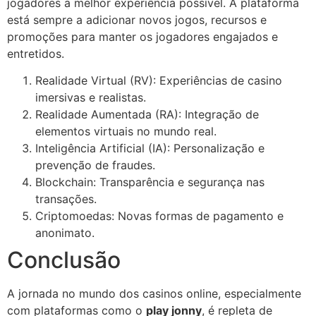
jogadores a melhor experiência possível. A plataforma
está sempre a adicionar novos jogos, recursos e
promoções para manter os jogadores engajados e
entretidos.
Realidade Virtual (RV): Experiências de casino
imersivas e realistas.
Realidade Aumentada (RA): Integração de
elementos virtuais no mundo real.
Inteligência Artificial (IA): Personalização e
prevenção de fraudes.
Blockchain: Transparência e segurança nas
transações.
Criptomoedas: Novas formas de pagamento e
anonimato.
Conclusão
A jornada no mundo dos casinos online, especialmente
com plataformas como o
play jonny
, é repleta de