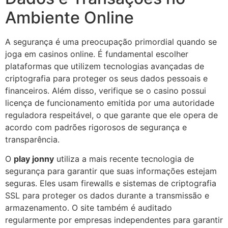
Ambiente Online
A segurança é uma preocupação primordial quando se
joga em casinos online. É fundamental escolher
plataformas que utilizem tecnologias avançadas de
criptografia para proteger os seus dados pessoais e
financeiros. Além disso, verifique se o casino possui
licença de funcionamento emitida por uma autoridade
reguladora respeitável, o que garante que ele opera de
acordo com padrões rigorosos de segurança e
transparência.
O
play jonny
utiliza a mais recente tecnologia de
segurança para garantir que suas informações estejam
seguras. Eles usam firewalls e sistemas de criptografia
SSL para proteger os dados durante a transmissão e
armazenamento. O site também é auditado
regularmente por empresas independentes para garantir