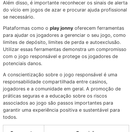
Além disso, é importante reconhecer os sinais de alerta
do vício em jogos de azar e procurar ajuda profissional
se necessário.
Plataformas como o
play jonny
oferecem ferramentas
para ajudar os jogadores a gerenciar o seu jogo, como
limites de depósito, limites de perda e autoexclusão.
Utilizar essas ferramentas demonstra um compromisso
com o jogo responsável e protege os jogadores de
potenciais danos.
A conscientização sobre o jogo responsável é uma
responsabilidade compartilhada entre casinos,
jogadores e a comunidade em geral. A promoção de
práticas seguras e a educação sobre os riscos
associados ao jogo são passos importantes para
garantir uma experiência positiva e sustentável para
todos.