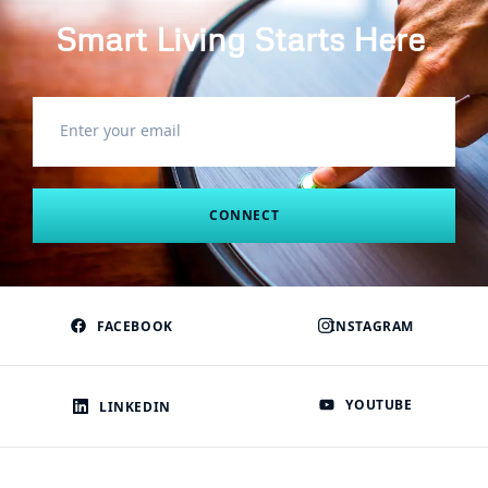
Smart Living Starts Here
.
CONNECT
FACEBOOK
INSTAGRAM
YOUTUBE
LINKEDIN