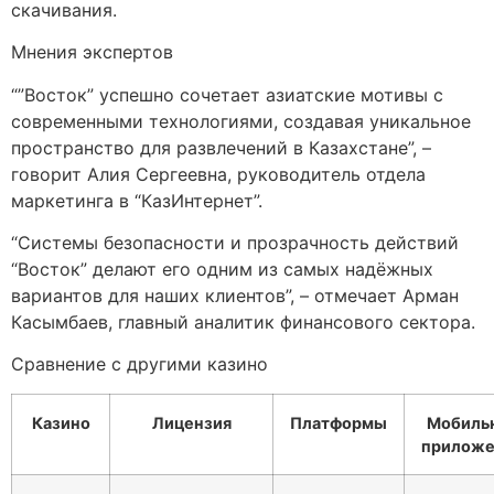
скачивания.
Мнения экспертов
“”Восток” успешно сочетает азиатские мотивы с
современными технологиями, создавая уникальное
пространство для развлечений в Казахстане”, –
говорит Алия Сергеевна, руководитель отдела
маркетинга в “КазИнтернет”.
“Системы безопасности и прозрачность действий
“Восток” делают его одним из самых надёжных
вариантов для наших клиентов”, – отмечает Арман
Касымбаев, главный аналитик финансового сектора.
Сравнение с другими казино
Казино
Лицензия
Платформы
Мобиль
приложе