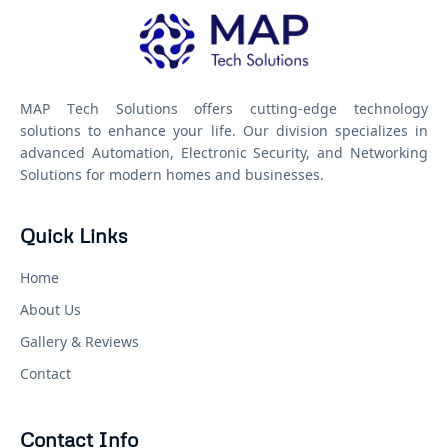
MAP Tech Solutions offers cutting-edge technology
solutions to enhance your life. Our division specializes in
advanced Automation, Electronic Security, and Networking
Solutions for modern homes and businesses.
Quick Links
Home
About Us
Gallery & Reviews
Contact
Contact Info