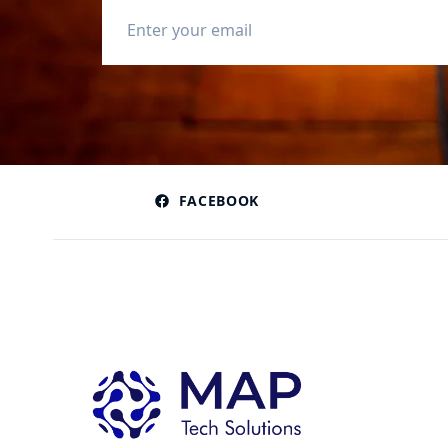
FACEBOOK