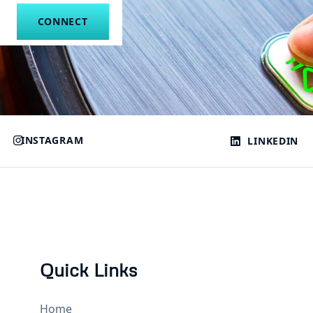
CONNECT
INSTAGRAM
LINKEDIN
Quick Links
Home