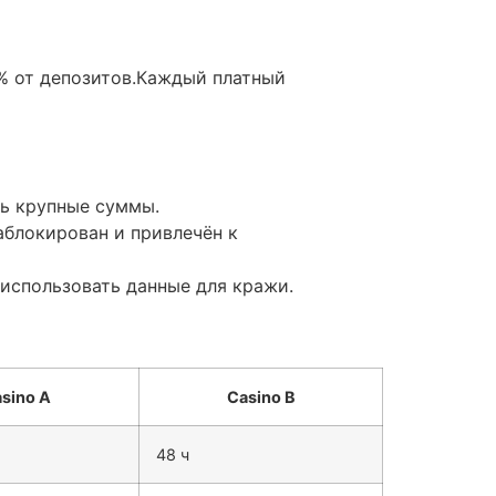
2% от депозитов.Каждый платный
ть крупные суммы.
аблокирован и привлечён к
использовать данные для кражи.
sino A
Casino B
48 ч