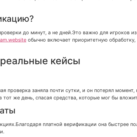
фикацию?
роверки до минут, а не дней.Это важно для игроков из
eam.website
обычно включает приоритетную обработку, 
 реальные кейсы
тная проверка заняла почти сутки, и он потерял момент
 тот же день, спасая средства, которые мог бы вложит
маты
в акциях.Благодаря платной верификации она быстрее п
и.