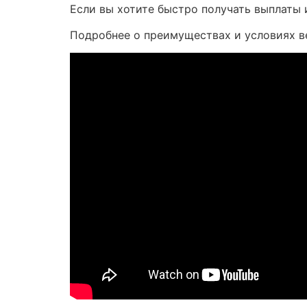
Если вы хотите быстро получать выплаты 
Подробнее о преимуществах и условиях 