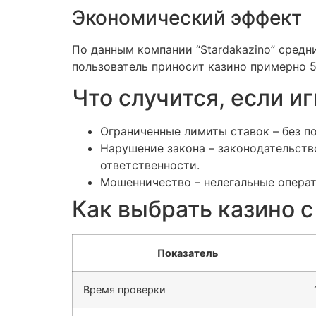
Экономический эффект
По данным компании “Stardakazino” средн
пользователь приносит казино примерно 50
Что случится, если 
Ограниченные лимиты ставок – без п
Нарушение закона – законодательств
ответственности.
Мошенничество – нелегальные операт
Как выбрать казино 
Показатель
Время проверки